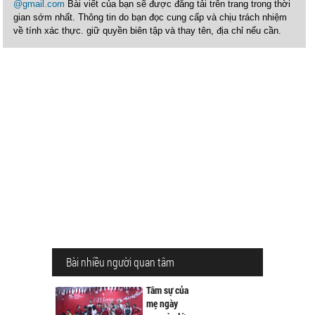
@gmail.com
Bài viết của bạn sẽ được đăng tải trên trang trong thời
gian sớm nhất. Thông tin do bạn đọc cung cấp và chịu trách nhiệm
về tính xác thực. giữ quyền biên tập và thay tên, địa chỉ nếu cần.
Bài nhiều người quan tâm
Tâm sự của
mẹ ngày