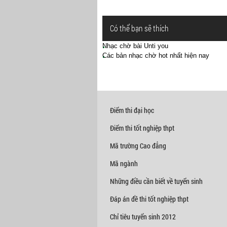
Có thể bạn sẽ thích
Nhạc chờ bài Unti you
Các bản nhạc chờ hot nhất hiện nay
Điểm thi đại học
Điểm thi tốt nghiệp thpt
Mã trường Cao đẳng
Mã ngành
Những điều cần biết về tuyển sinh
Đáp án đề thi tốt nghiệp thpt
Chỉ tiêu tuyển sinh 2012