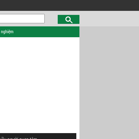
c nghiệm