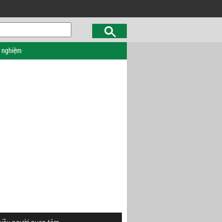
c nghiệm