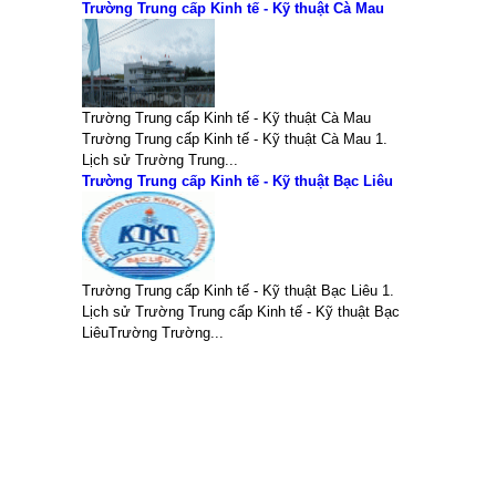
Trường Trung cấp Kinh tế - Kỹ thuật Cà Mau
Trường Trung cấp Kinh tế - Kỹ thuật Cà Mau
Trường Trung cấp Kinh tế - Kỹ thuật Cà Mau 1.
Lịch sử Trường Trung...
Trường Trung cấp Kinh tế - Kỹ thuật Bạc Liêu
Trường Trung cấp Kinh tế - Kỹ thuật Bạc Liêu 1.
Lịch sử Trường Trung cấp Kinh tế - Kỹ thuật Bạc
LiêuTrường Trường...