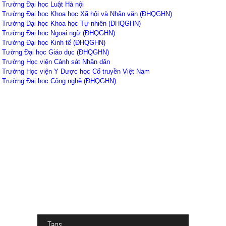
Trường Đại học Luật Hà nội
Trường Đại học Khoa học Xã hội và Nhân văn (ĐHQGHN)
Trường Đại học Khoa học Tự nhiên (ĐHQGHN)
Trường Đại học Ngoại ngữ (ĐHQGHN)
Trường Đại học Kinh tế (ĐHQGHN)
Tường Đại học Giáo dục (ĐHQGHN)
Trường Học viện Cảnh sát Nhân dân
Trường Học viện Y Dược học Cổ truyền Việt Nam
Trường Đại học Công nghệ (ĐHQGHN)
Tags