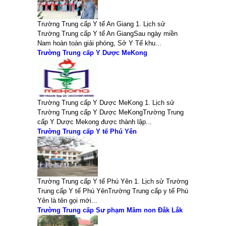
Trường Trung cấp Y tế An Giang 1. Lịch sử
Trường Trung cấp Y tế An GiangSau ngày miền
Nam hoàn toàn giải phóng, Sở Y Tế khu...
Trường Trung cấp Y Dược MeKong
Trường Trung cấp Y Dược MeKong 1. Lịch sử
Trường Trung cấp Y Dược MeKongTrường Trung
cấp Y Dược Mekong được thành lập...
Trường Trung cấp Y tế Phú Yên
Trường Trung cấp Y tế Phú Yên 1. Lịch sử Trường
Trung cấp Y tế Phú YênTrường Trung cấp y tế Phú
Yên là tên gọi mới...
Trường Trung cấp Sư phạm Mầm non Đắk Lắk