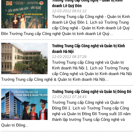
doanh Lê Quý Đôn
12-03-2012 09:01:12
Trường Trung cấp Công nghệ - Quản trị Kinh
doanh Lê Quý Đôn 1. Lịch sử Trường Trung
cấp Công nghệ - Quản trị Kinh doanh Lê Quý
Đôn Trường Trung cấp Công nghệ Quản trị kinh doanh Lê Quý...
Trường Trung Cấp Công nghệ và Quản trị Kinh
doanh Hà Nội
12-03-2012 08:37:29
Trường Trung cấp Công nghệ và Quản trị
Kinh doanh Hà Nội 1. Lịch sử Trường Trung
cấp Công nghệ và Quản trị Kinh doanh Hà Nội
Trường Trung cấp Công nghệ & Quản trị Kinh doanh Hà Nội...
Trường Trung cấp Công nghệ và Quản trị Đông Đô
12-03-2012 07:34:43
Trường Trung cấp Công nghệ và Quản trị
Đông Đô 1. Lịch sử Trường Trung cấp Công
nghệ và Quản trị Đông Đô Trong suốt 10 năm
thành lập trường Trung cấp Công nghệ và
Quản trị Đông...