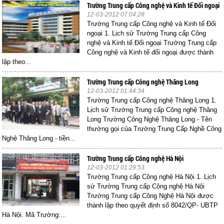
Trường Trung cấp Công nghệ và Kinh tế Đối ngoại
12-03-2012 07:04:28
Trường Trung cấp Công nghệ và Kinh tế Đối
ngoại 1. Lịch sử Trường Trung cấp Công
nghệ và Kinh tế Đối ngoại Trường Trung cấp
Công nghệ và Kinh tế đối ngoại được thành
lập theo...
Trường Trung cấp Công nghệ Thăng Long
12-03-2012 01:44:34
Trường Trung cấp Công nghệ Thăng Long 1.
Lịch sử Trường Trung cấp Công nghệ Thăng
Long Trường Công Nghệ Thăng Long - Tên
thường gọi của Trường Trung Cấp Nghề Công
Nghệ Thăng Long - tiền...
Trường Trung cấp Công nghệ Hà Nội
12-03-2012 01:29:53
Trường Trung cấp Công nghệ Hà Nội 1. Lịch
sử Trường Trung cấp Công nghệ Hà Nội
Trường Trung cấp Công Nghệ Hà Nội được
thành lập theo quyết định số 8042/QP- UBTP
Hà Nội. Mã Trường:...