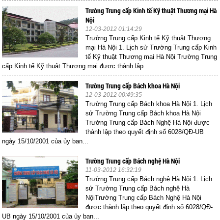
Trường Trung cấp Kinh tế Kỹ thuật Thương mại Hà
Nội
12-03-2012 01:14:29
Trường Trung cấp Kinh tế Kỹ thuật Thương
mại Hà Nội 1. Lịch sử Trường Trung cấp Kinh
tế Kỹ thuật Thương mại Hà Nội Trường Trung
cấp Kinh tế Kỹ thuật Thương mại được thành lập...
Trường Trung cấp Bách khoa Hà Nội
12-03-2012 00:49:35
Trường Trung cấp Bách khoa Hà Nội 1. Lịch
sử Trường Trung cấp Bách khoa Hà Nội
Trường Trung cấp Bách Nghệ Hà Nội được
thành lập theo quyết định số 6028/QĐ-UB
ngày 15/10/2001 của ủy ban...
Trường Trung cấp Bách nghệ Hà Nội
11-03-2012 16:32:19
Trường Trung cấp Bách nghệ Hà Nội 1. Lịch
sử Trường Trung cấp Bách nghệ Hà
NộiTrường Trung cấp Bách Nghệ Hà Nội
được thành lập theo quyết định số 6028/QĐ-
UB ngày 15/10/2001 của ủy ban...