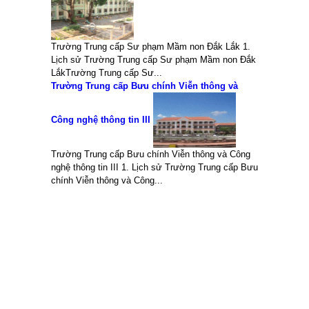
Trường Trung cấp Sư phạm Mầm non Đắk Lắk 1.
Lịch sử Trường Trung cấp Sư phạm Mầm non Đắk
LắkTrường Trung cấp Sư...
Trường Trung cấp Bưu chính Viễn thông và
Công nghệ thông tin III
Trường Trung cấp Bưu chính Viễn thông và Công
nghệ thông tin III 1. Lịch sử Trường Trung cấp Bưu
chính Viễn thông và Công...