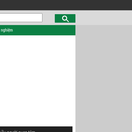
c nghiệm