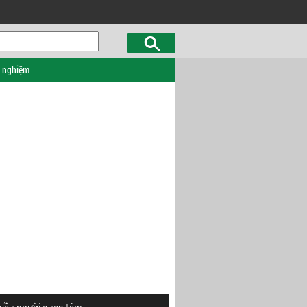
c nghiệm