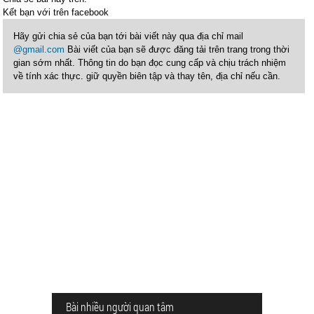
Kết bạn với
trên facebook
Hãy gửi chia sẻ của bạn tới bài viết này qua địa chỉ mail
@gmail.com
Bài viết của bạn sẽ được đăng tải trên trang trong thời
gian sớm nhất. Thông tin do bạn đọc cung cấp và chịu trách nhiệm
về tính xác thực. giữ quyền biên tập và thay tên, địa chỉ nếu cần.
Bài nhiều người quan tâm