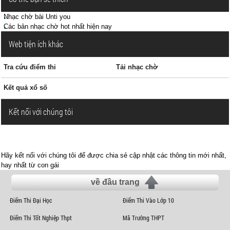
Nhạc chờ bài Unti you
Các bản nhạc chờ hot nhất hiện nay
Web tiện ích khác
Tra cứu điểm thi
Tải nhạc chờ
Kết quả xổ số
Kết nối với chúng tôi
Hãy kết nối với chúng tôi để được chia sẻ cập nhật các thông tin mới nhất,
hay nhất từ con gái
về đầu trang
Điểm Thi Đại Học
Điểm Thi Vào Lớp 10
Điểm Thi Tốt Nghiệp Thpt
Mã Trường THPT