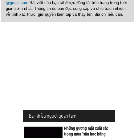
@gmail.com
Bài viết của bạn sẽ được đăng tải trên trang trong thời
gian sớm nhất. Thông tin do bạn đọc cung cấp và chịu trách nhiệm
về tính xác thực. giữ quyền biên tập và thay tên, địa chỉ nếu cần.
Bài nhiều người quan tâm
Những gương mặt xuất sắc
trong mùa “săn học bổng