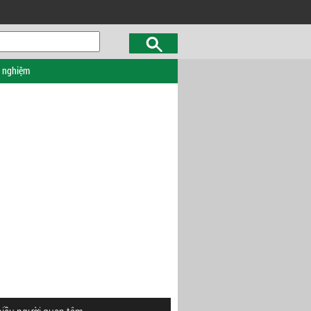
c nghiệm