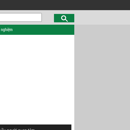
c nghiệm