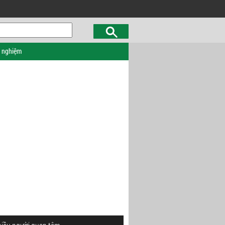
c nghiệm