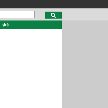
c nghiệm