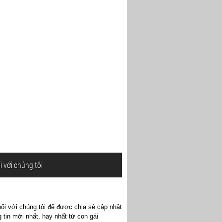
i với chúng tôi
ối với chúng tôi để được chia sẻ cập nhật
 tin mới nhất, hay nhất từ con gái