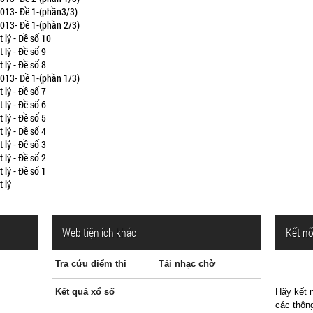
2013- Đề 1-(phần3/3)
2013- Đề 1-(phần 2/3)
lý - Đề số 10
lý - Đề số 9
lý - Đề số 8
2013- Đề 1-(phần 1/3)
lý - Đề số 7
lý - Đề số 6
lý - Đề số 5
lý - Đề số 4
lý - Đề số 3
lý - Đề số 2
lý - Đề số 1
 lý
Web tiện ích khác
Kết nố
Tra cứu điểm thi
Tải nhạc chờ
Kết quả xổ số
Hãy kết n
các thông