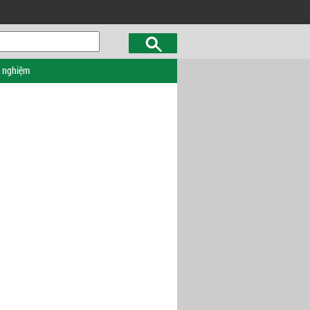
c nghiệm