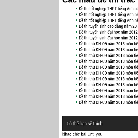
Đề thi tốt nghiệp THPT tiếng Anh 
Đề thi tốt nghiệp THPT tiếng Anh 
Đề thi tốt nghiệp THPT tiếng Anh 
Đề thi tuyển sinh cao đẳng năm 20
Đề thi tuyển sinh đại học năm 2012
Đề thi tuyển sinh đại học năm 2012
Đề thi thử ĐH-CĐ năm 2013 môn tiế
Đề thi thử ĐH-CĐ năm 2013 môn tiế
Đề thi thử ĐH-CĐ năm 2013 môn tiế
Đề thi thử ĐH-CĐ năm 2013 môn tiế
Đề thi thử ĐH-CĐ năm 2013 môn tiế
Đề thi thử ĐH-CĐ năm 2013 môn tiế
Đề thi thử ĐH-CĐ năm 2013 môn tiế
Đề thi thử ĐH-CĐ năm 2013 môn tiến
Đề thi thử ĐH-CĐ năm 2013 môn tiến
Đề thi thử ĐH-CĐ năm 2013 môn tiế
Đề thi thử ĐH-CĐ năm 2013 môn tiế
Có thể bạn sẽ thích
Nhạc chờ bài Unti you