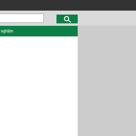
c nghiệm