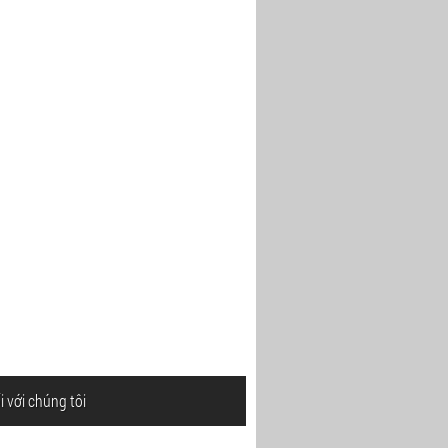
i với chúng tôi