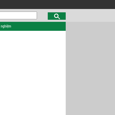
c nghiệm