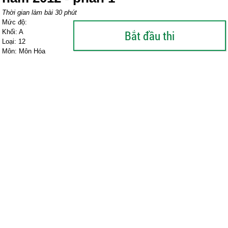
Thời gian làm bài 30 phút
Mức độ:
Khối: A
Loại: 12
Môn: Môn Hóa