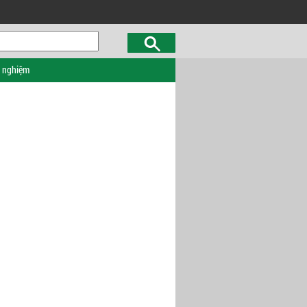
c nghiệm