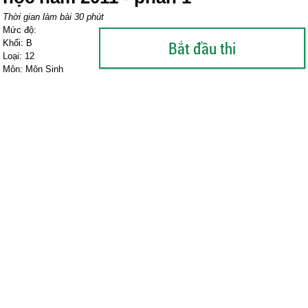
Thời gian làm bài 30 phút
Mức độ:
Khối: B
Loại: 12
Môn: Môn Sinh