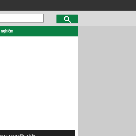
c nghiệm