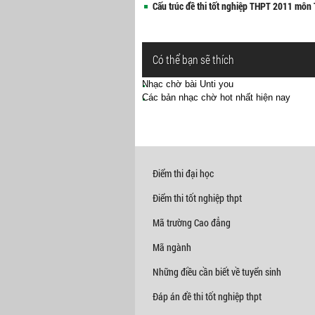
Cấu trúc đề thi tốt nghiệp THPT 2011 môn
Có thể bạn sẽ thích
Nhạc chờ bài Unti you
Các bản nhạc chờ hot nhất hiện nay
Điểm thi đại học
Điểm thi tốt nghiệp thpt
Mã trường Cao đẳng
Mã ngành
Những điều cần biết về tuyển sinh
Đáp án đề thi tốt nghiệp thpt