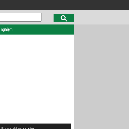
c nghiệm