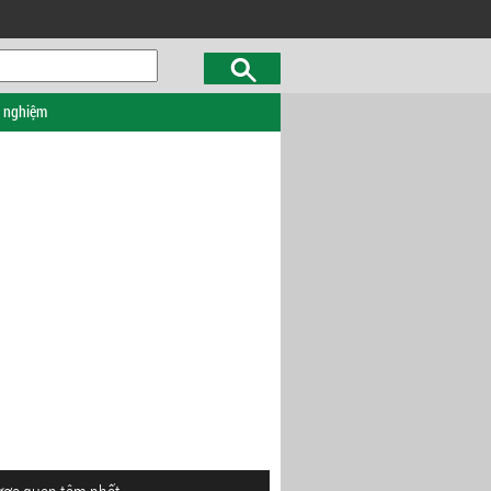
c nghiệm