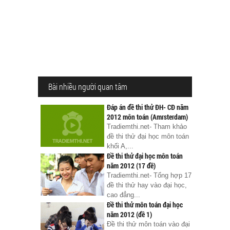
Bài nhiều người quan tâm
Đáp án đề thi thử ĐH- CĐ năm
2012 môn toán (Amrsterdam)
Tradiemthi.net- Tham khảo
đề thi thử đại học môn toán
khối A,...
Đề thi thử đại học môn toán
năm 2012 (17 đề)
Tradiemthi.net- Tổng hợp 17
đề thi thử hay vào đại học,
cao đẳng...
Đề thi thử môn toán đại học
năm 2012 (đề 1)
Đề thi thử môn toán vào đại