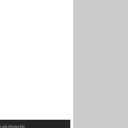
i với chúng tôi