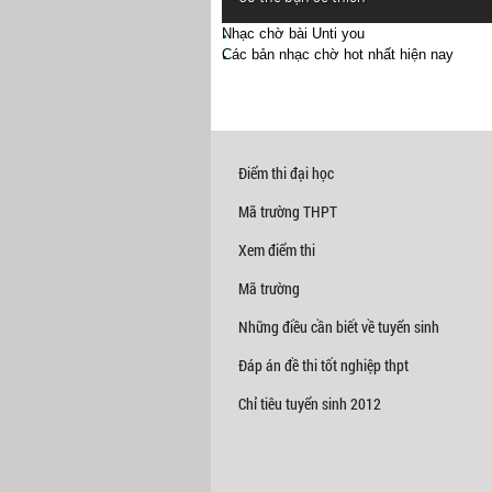
Nhạc chờ bài Unti you
Các bản nhạc chờ hot nhất hiện nay
Điểm thi đại học
Mã trường THPT
Xem điểm thi
Mã trường
Những điều cần biết về tuyển sinh
Đáp án đề thi tốt nghiệp thpt
Chỉ tiêu tuyển sinh 2012