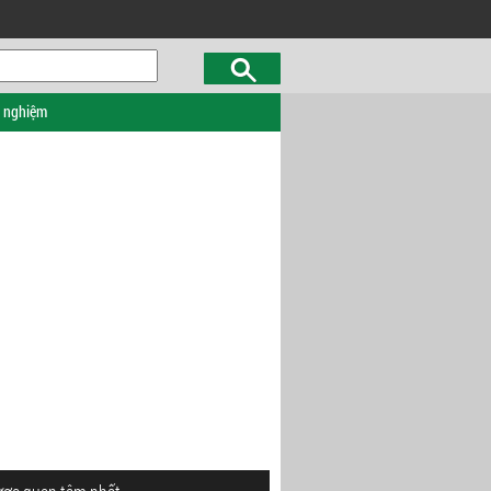
c nghiệm