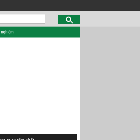
c nghiệm