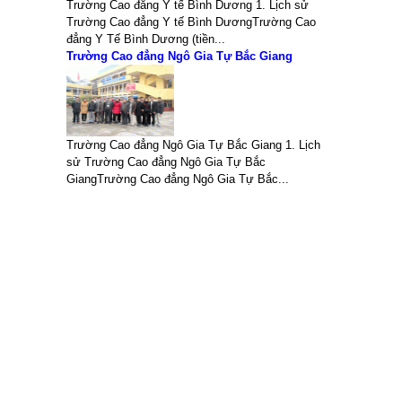
Trường Cao đẳng Y tế Bình Dương 1. Lịch sử
Trường Cao đẳng Y tế Bình DươngTrường Cao
đẳng Y Tế Bình Dương (tiền...
Trường Cao đẳng Ngô Gia Tự Bắc Giang
Trường Cao đẳng Ngô Gia Tự Bắc Giang 1. Lịch
sử Trường Cao đẳng Ngô Gia Tự Bắc
GiangTrường Cao đẳng Ngô Gia Tự Bắc...