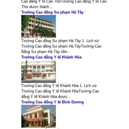
Cao đẳng Y tế Cần ThơTrường Cao đẳng Y tế Cần
Thơ được thành...
Trường Cao đẳng Sư phạm Hà Tây
Trường Cao đẳng Sư phạm Hà Tây 1. Lịch sử
Trường Cao đẳng Sư phạm Hà TâyTrường Cao
Đẳng Sư phạm Hà Tây tiền...
Trường Cao đẳng Y tế Khánh Hòa
Trường Cao đẳng Y tế Khánh Hòa 1. Lịch sử
Trường Cao đẳng Y tế Khánh HòaTrường Cao
đẳng Y tế Khánh Hòa được...
Trường Cao đẳng Y tế Bình Dương