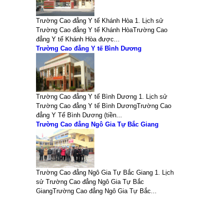
Trường Cao đẳng Y tế Khánh Hòa 1. Lịch sử
Trường Cao đẳng Y tế Khánh HòaTrường Cao
đẳng Y tế Khánh Hòa được...
Trường Cao đẳng Y tế Bình Dương
Trường Cao đẳng Y tế Bình Dương 1. Lịch sử
Trường Cao đẳng Y tế Bình DươngTrường Cao
đẳng Y Tế Bình Dương (tiền...
Trường Cao đẳng Ngô Gia Tự Bắc Giang
Trường Cao đẳng Ngô Gia Tự Bắc Giang 1. Lịch
sử Trường Cao đẳng Ngô Gia Tự Bắc
GiangTrường Cao đẳng Ngô Gia Tự Bắc...