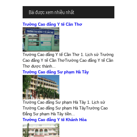
Bài được xem nhiều nhất
Trường Cao đẳng Y tế Cần Thơ
Trường Cao đẳng Y tế Cần Thơ 1. Lịch sử Trường
Cao đẳng Y tế Cần ThơTrường Cao đẳng Y tế Cần
Thơ được thành...
Trường Cao đẳng Sư phạm Hà Tây
Trường Cao đẳng Sư phạm Hà Tây 1. Lịch sử
Trường Cao đẳng Sư phạm Hà TâyTrường Cao
Đẳng Sư phạm Hà Tây tiền...
Trường Cao đẳng Y tế Khánh Hòa