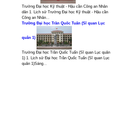
Trường Đại học Kỹ thuật - Hậu cần Công an Nhân
dân 1. Lịch sử Trường Đại học Kỹ thuật - Hậu cần
Công an Nhân...
Trường Đại học Trần Quốc Tuấn (Sĩ quan Lục
quân 1)
Trường Đại học Trần Quốc Tuấn (Sĩ quan Lục quân
1) 1. Lịch sử Đại học Trần Quốc Tuấn (Sĩ quan Lục
quân 1)Sáng...