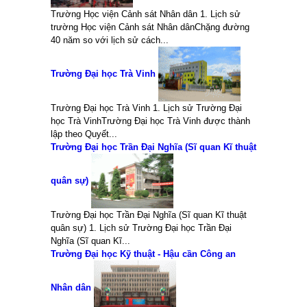
Trường Học viện Cảnh sát Nhân dân 1. Lịch sử
trường Học viện Cảnh sát Nhân dânChặng đường
40 năm so với lịch sử cách...
Trường Đại học Trà Vinh
Trường Đại học Trà Vinh 1. Lịch sử Trường Đại
học Trà VinhTrường Đại học Trà Vinh được thành
lập theo Quyết...
Trường Đại học Trần Đại Nghĩa (Sĩ quan Kĩ thuật
quân sự)
Trường Đại học Trần Đại Nghĩa (Sĩ quan Kĩ thuật
quân sự) 1. Lịch sử Trường Đại học Trần Đại
Nghĩa (Sĩ quan Kĩ...
Trường Đại học Kỹ thuật - Hậu cần Công an
Nhân dân