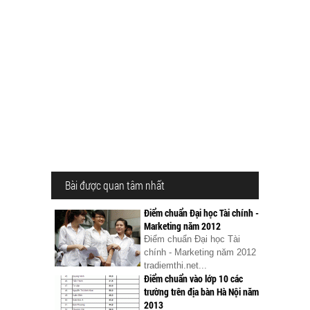
Bài được quan tâm nhất
Điểm chuẩn Đại học Tài chính -
Marketing năm 2012
Điểm chuẩn Đại học Tài
chính - Marketing năm 2012
tradiemthi.net...
Điểm chuẩn vào lớp 10 các
trường trên địa bàn Hà Nội năm
2013