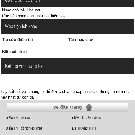
Nhạc chờ bài Unti you
Các bản nhạc chờ hot nhất hiện nay
Web tiện ích khác
Tra cứu điểm thi
Tải nhạc chờ
Kết quả xổ số
Kết nối với chúng tôi
Hãy kết nối với chúng tôi để được chia sẻ cập nhật các thông tin mới nhất,
hay nhất từ con gái
về đầu trang
Điểm Thi Đại Học
Điểm Thi Vào Lớp 10
Điểm Thi Tốt Nghiệp Thpt
Mã Trường THPT